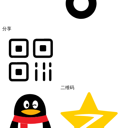
分享
二维码