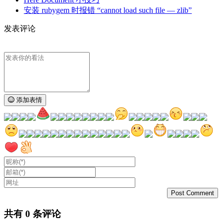
安装 rubygem 时报错 “cannot load such file — zlib”
发表评论
添加表情
共有
0
条评论