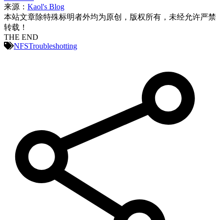
来源：
Kaol's Blog
本站文章除特殊标明者外均为原创，版权所有，未经允许严禁
转载！
THE END
NFS
Troubleshotting