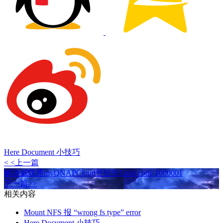
Here Document 小技巧
< <上一篇
解决威联通myQNAPCloud登陆报Error code 1000001
下一篇>>
相关内容
Mount NFS 报 “wrong fs type” error
Here Document 小技巧