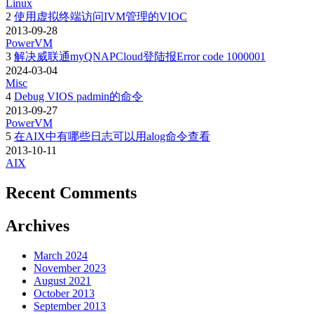
Linux
2
使用虚拟终端访问IVM管理的VIOC
2013-09-28
PowerVM
3
解决威联通myQNAPCloud登陆报Error code 1000001
2024-03-04
Misc
4
Debug VIOS padmin的命令
2013-09-27
PowerVM
5
在AIX中有哪些日志可以用alog命令查看
2013-10-11
AIX
Recent Comments
Archives
March 2024
November 2023
August 2021
October 2013
September 2013