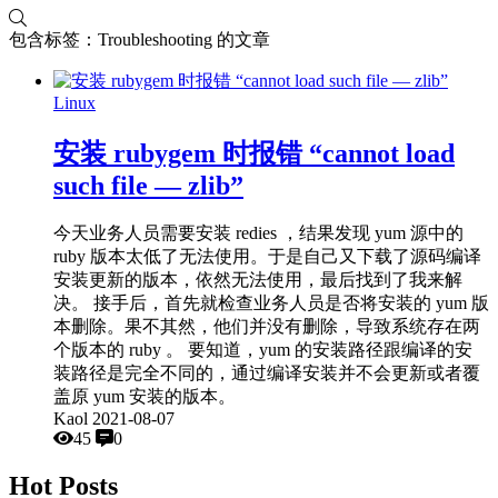
包含标签：Troubleshooting 的文章
Linux
安装 rubygem 时报错 “cannot load
such file — zlib”
今天业务人员需要安装 redies ，结果发现 yum 源中的
ruby 版本太低了无法使用。于是自己又下载了源码编译
安装更新的版本，依然无法使用，最后找到了我来解
决。 接手后，首先就检查业务人员是否将安装的 yum 版
本删除。果不其然，他们并没有删除，导致系统存在两
个版本的 ruby 。 要知道，yum 的安装路径跟编译的安
装路径是完全不同的，通过编译安装并不会更新或者覆
盖原 yum 安装的版本。
Kaol
2021-08-07
45
0
Hot Posts